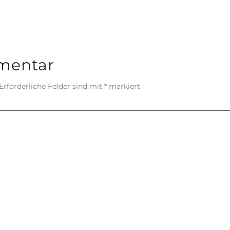
mentar
Erforderliche Felder sind mit
*
markiert