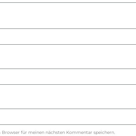
m Browser für meinen nächsten Kommentar speichern.