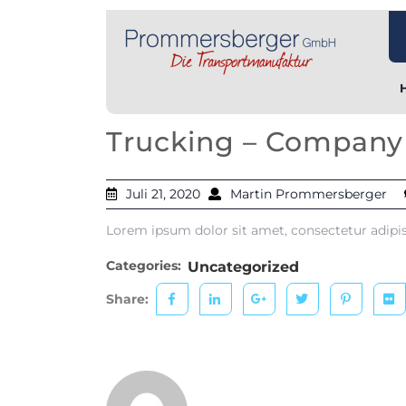
Trucking – Company 
Juli 21, 2020
Martin Prommersberger
Lorem ipsum dolor sit amet, consectetur adipis
Categories:
Uncategorized
Share: