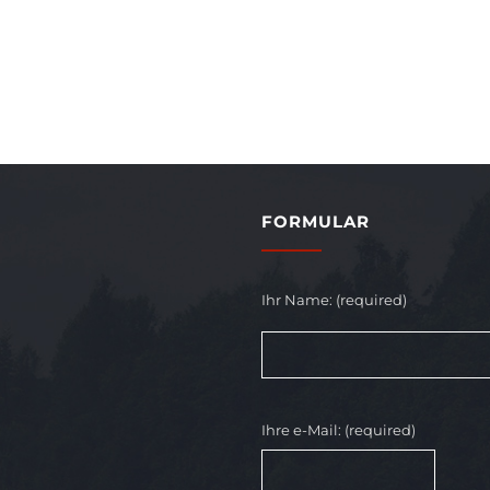
FORMULAR
Ihr Name: (required)
Ihre e-Mail: (required)