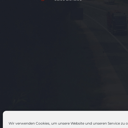
Wir verwenden Cookies, um unsere Website und unseren Service zu o