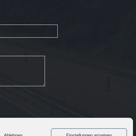
Ablehnen
Einstellungen anzeigen