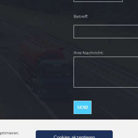
Betreff:
Ihre Nachricht:
ptimieren.
Cookies akzeptieren