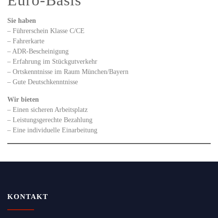
Sie haben
– Führerschein Klasse C/CE
– Fahrerkarte
– ADR-Bescheinigung
– Erfahrung im Stückgutverkehr
– Ortskenntnisse im Raum München/Bayern
– Gute Deutschkenntnisse
Wir bieten
– Einen sicheren Arbeitsplatz
– Leistungsgerechte Bezahlung
– Eine individuelle Einarbeitung
KONTAKT