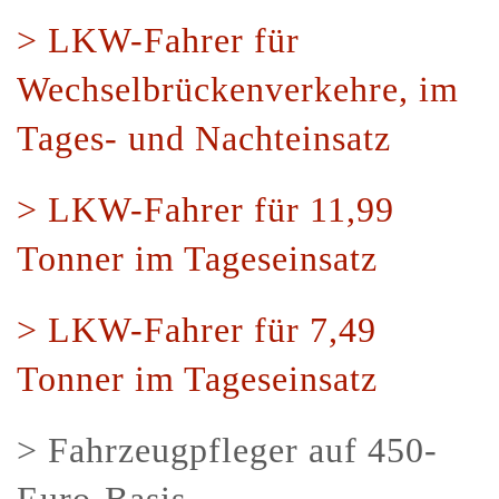
> LKW-Fahrer für
Wechselbrückenverkehre, im
Tages- und Nachteinsatz
> LKW-Fahrer für 11,99
Tonner im Tageseinsatz
> LKW-Fahrer für 7,4
9
Tonner im Tageseinsatz
> Fahrzeugpfleger auf 450-
Euro-Basis