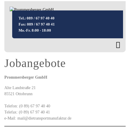
Tel.: 089 / 67 97 40 40
Fax: 089 / 67 97 40 41
Mo.-Fr. 8:00 - 18:00
Jobangebote
Prommersberger GmbH
Alte Landstraße 21
85521 Ottobrunn
Telefon: (0 89) 67 97 40 40
Telefax: (0 89) 67 97 40 41
e-Mail: mail@dietransportmanufaktur.de