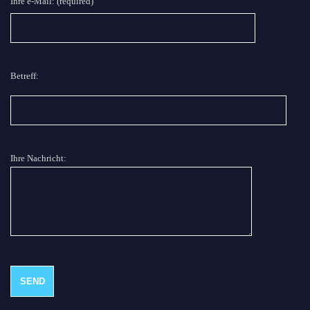
Ihre e-Mail: (required)
Betreff:
Ihre Nachricht: